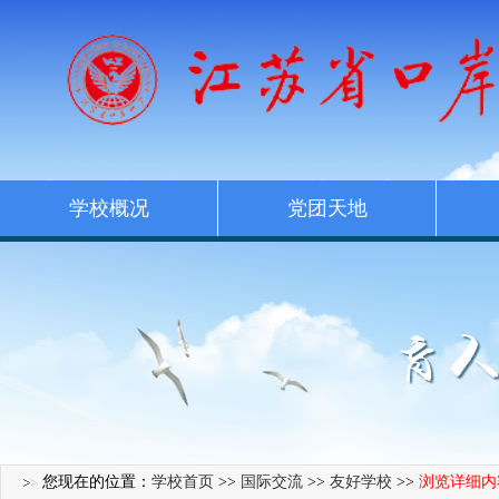
学校概况
党团天地
您现在的位置：
学校首页
>>
国际交流
>>
友好学校
>>
浏览详细内