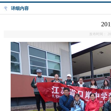
详细内容
2
发布时间： 201