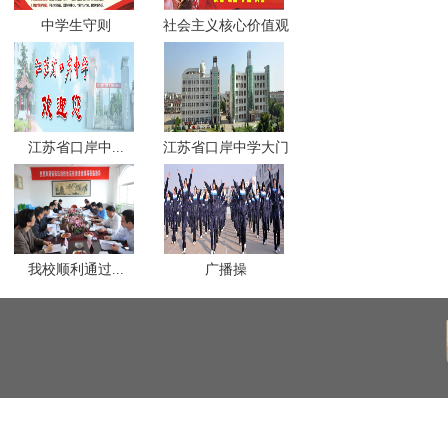
中学生守则
社会主义核心价值观
江苏省口岸中...
江苏省口岸中学大门
我校顺利通过...
广播操