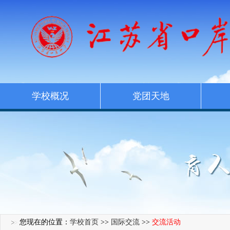
学校概况
党团天地
您现在的位置：
学校首页
>>
国际交流
>>
交流活动