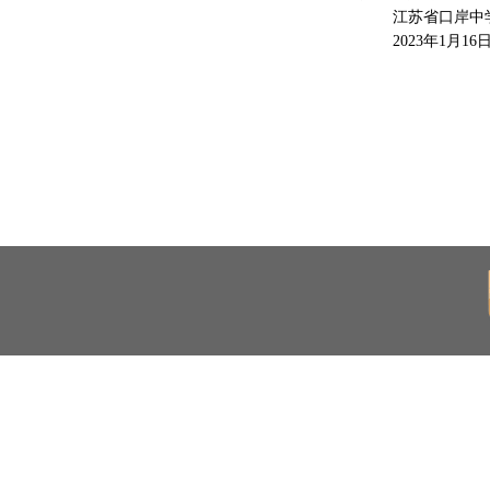
江苏省口岸中
2023年1月16