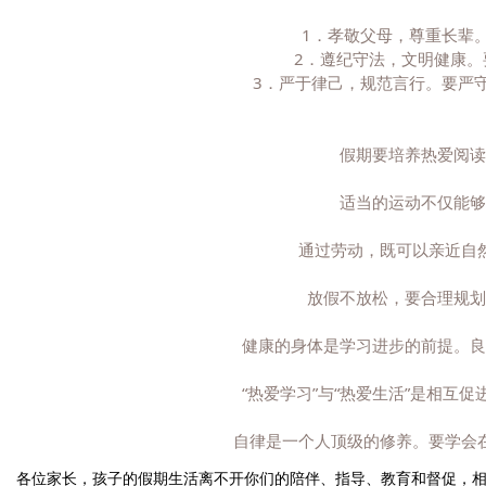
1．孝敬父母，尊重长辈
2．遵纪守法，文明健康。
3．严于律己，规范言行。要严
假期要培养热爱阅读
适当的运动不仅能够
通过劳动，既可以亲近自
放假不放松，要合理规划
健康的身体是学习进步的前提。良
“热爱学习”与“热爱生活”是相互
自律是一个人顶级的修养。要学会
各位家长，孩子的假期生活离不开你们的陪伴、指导、教育和督促，