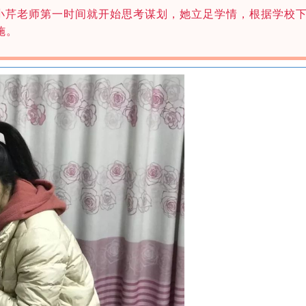
小芹老师第一时间就开始思考谋划，她立足学情，根据学校
施。