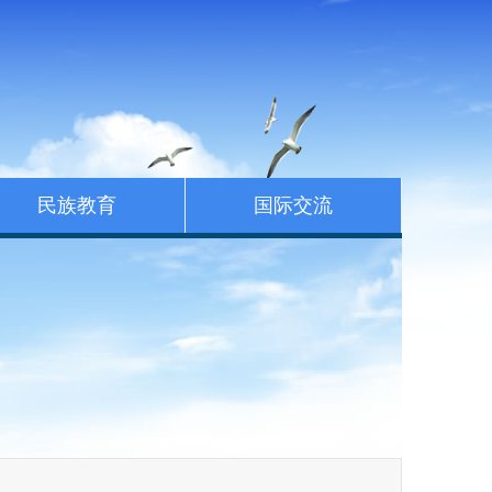
民族教育
国际交流