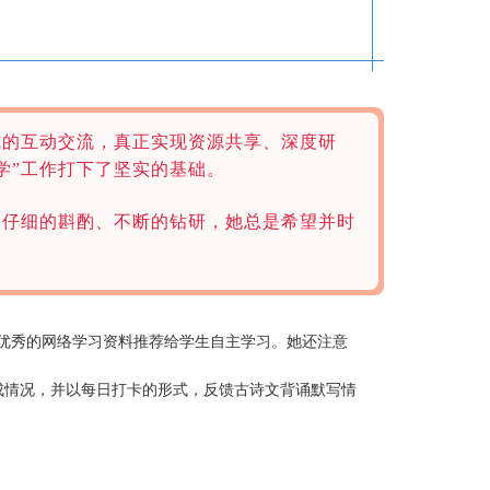
式的互动交流，真正实现资源共享、深度研
学”工作打下了坚实的基础。
、仔细的斟酌、不断的钻研，她总是希望并时
优秀的网络学习资料推荐给学生自主学习。她还注意
成情况，并以每日打卡的形式，反馈古诗文背诵默写情