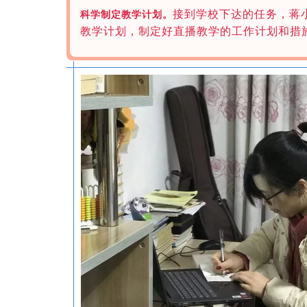
接到学校下达的任务，蒋
科学制定教学计划。
教学计划，制定好直播教学的工作计划和措