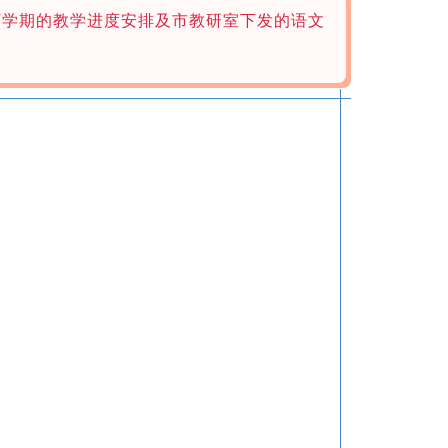
下学期的教学进度安排及市教研室下发的语文