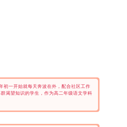
大年初一开始就每天奔波在外，配合社区工作
那群渴望知识的学生，作为高二年级语文学科