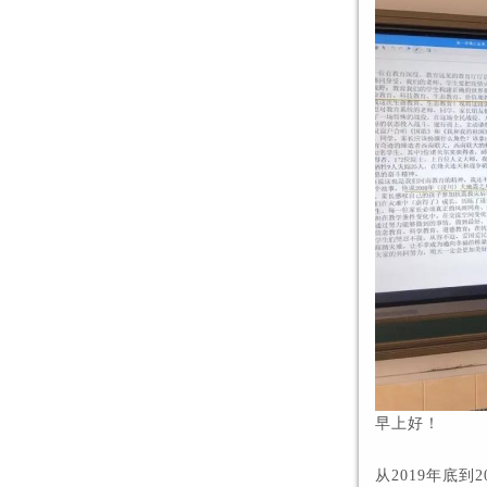
早上好！
从2019年底