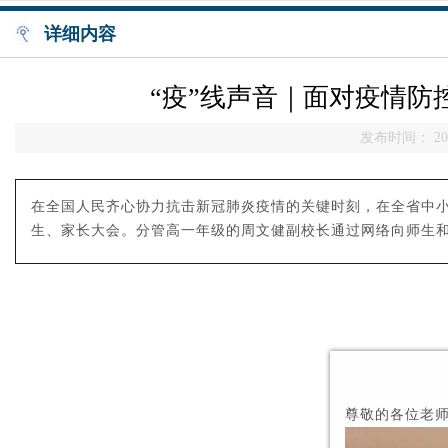
详细内容
“疫”线声音｜面对疫情
发布时间： 202
在全国人民齐心协力抗击新冠肺炎疫情的关键时刻，在全省中小
生、家长大会。
分管高一年级的周文健副校长通过网络向师生
尊敬的各位老