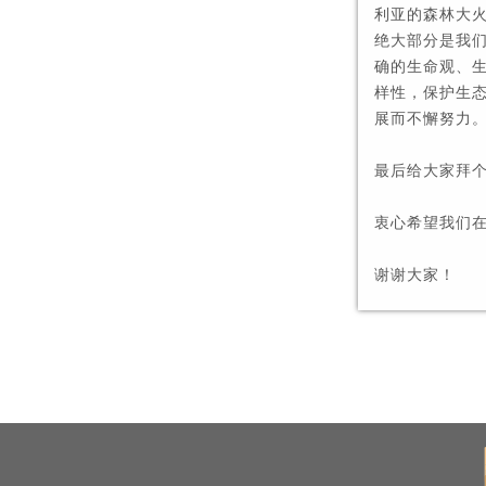
利亚的森林大
绝大部分是我
确的生命观、
样性，保护生
展而不懈努力
最后给大家拜
衷心希望我们
谢谢大家！