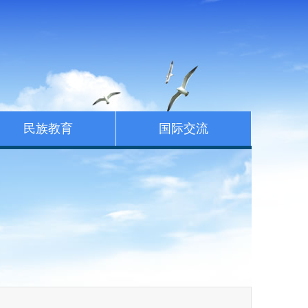
民族教育
国际交流