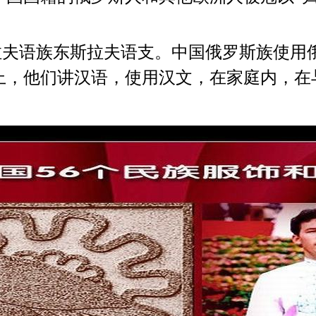
夫语族东斯拉夫语支。中国俄罗斯族使用
上，他们讲汉语，使用汉文，在家庭内，在