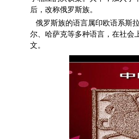
后，改称俄罗斯族。
俄罗斯族的语言属印欧语系斯拉
尔、哈萨克等多种语言，在社会
文。