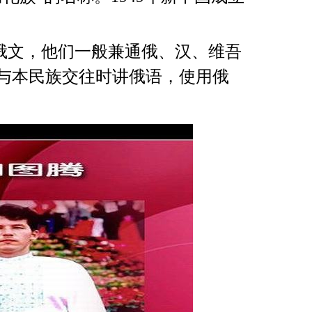
俄文，他们一般兼通俄、汉、维吾
与本民族交往时讲俄语，使用俄