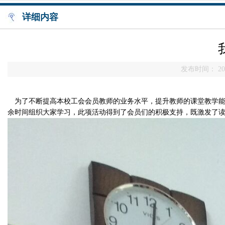
详细内容
发布时间： 201
为了不断提高本校工会会员教师的业务水平，提升教师的课堂教学
余时间组织大家学习，此项活动得到了会员们的积极支持，既激发了