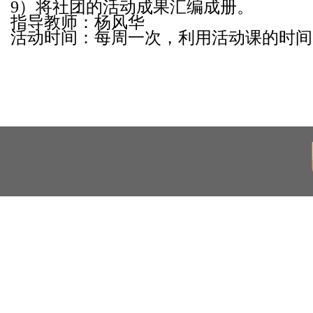
9）将社团的活动成果汇编成册。
指导教师：杨风华
活动时间：每周一次，利用活动课的时间