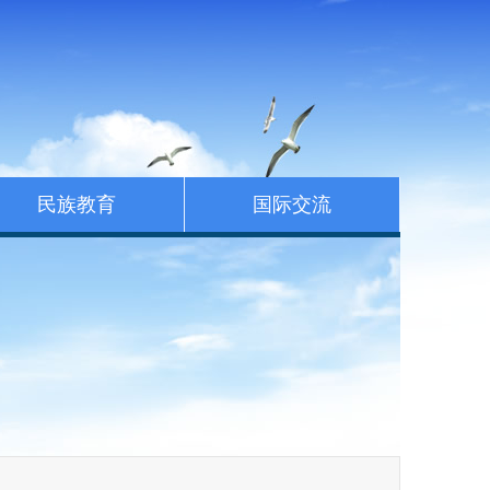
民族教育
国际交流