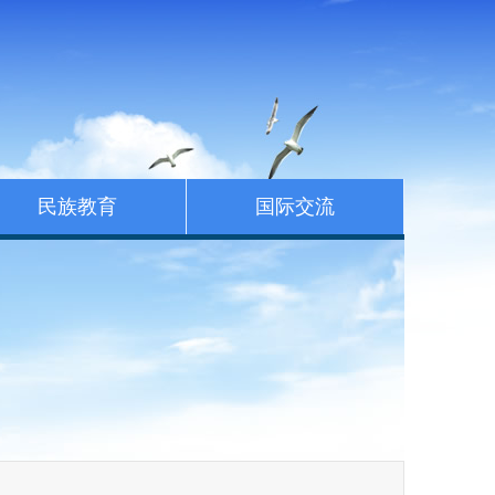
民族教育
国际交流