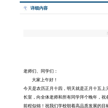
详细内容
老师们、同学们：
大家上午好！
今天是农历正月十四，明天就是正月十五上
长室，向全体老师和所有同学拜个晚年，祝
前程似锦！祝我们学校朝着高品质发展的目