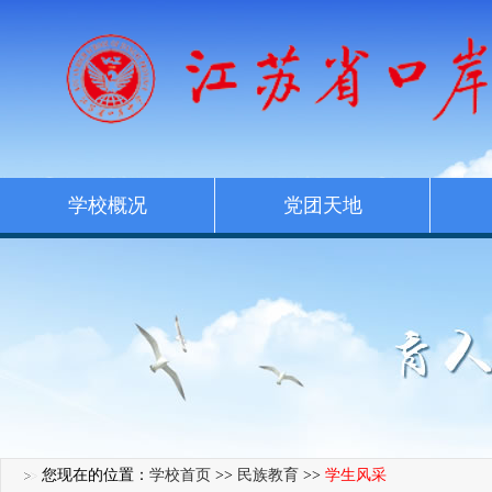
学校概况
党团天地
您现在的位置：
学校首页
>>
民族教育
>>
学生风采