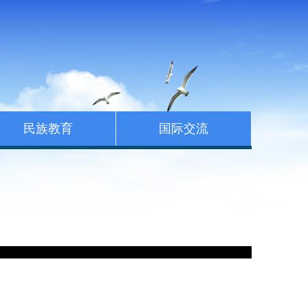
民族教育
国际交流