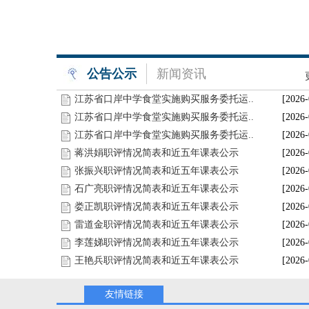
公告公示
新闻资讯
江苏省口岸中学食堂实施购买服务委托运..
[2026-
江苏省口岸中学食堂实施购买服务委托运..
[2026-
江苏省口岸中学食堂实施购买服务委托运..
[2026-
蒋洪娟职评情况简表和近五年课表公示
[2026-
张振兴职评情况简表和近五年课表公示
[2026-
石广亮职评情况简表和近五年课表公示
[2026-
娄正凯职评情况简表和近五年课表公示
[2026-
雷道金职评情况简表和近五年课表公示
[2026-
李莲娣职评情况简表和近五年课表公示
[2026-
王艳兵职评情况简表和近五年课表公示
[2026-
友情链接