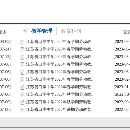
教学管理
教育科研
更多...
更多.
08-05]
江苏省口岸中学2023年春学期劳动教..
[2023-09-
07-24]
江苏省口岸中学2023年春学期劳动教..
[2023-06-
07-13]
江苏省口岸中学2023年春学期劳动教..
[2023-05-
07-06]
江苏省口岸中学2023年春学期劳动教..
[2023-04-
07-06]
江苏省口岸中学2022年春学期劳动教..
[2023-03-
07-06]
江苏省口岸中学2023年春学期劳动教..
[2023-02-
07-06]
江苏省口岸中学2023年春学期劳动教..
[2023-01-
07-06]
江苏省口岸中学2022年秋学期劳动教..
[2022-10
07-06]
江苏省口岸中学2022年秋学期劳动教..
[2022-09-
07-06]
江苏省口岸中学2022年暑期劳动教育..
[2022-08-